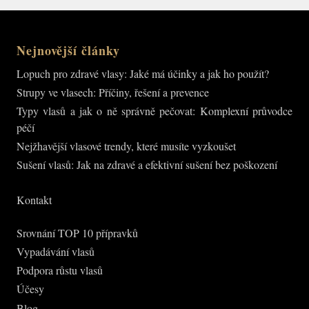
Nejnovější články
Lopuch pro zdravé vlasy: Jaké má účinky a jak ho použít?
Strupy ve vlasech: Příčiny, řešení a prevence
Typy vlasů a jak o ně správně pečovat: Komplexní průvodce
péčí
Nejžhavější vlasové trendy, které musíte vyzkoušet
Sušení vlasů: Jak na zdravé a efektivní sušení bez poškození
Kontakt
Srovnání TOP 10 přípravků
Vypadávání vlasů
Podpora růstu vlasů
Účesy
Blog