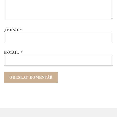
JMÉNO
*
E-MAIL
*