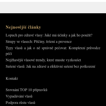
pro
příspěvky
Nejnovější články
Lopuch pro zdravé vlasy: Jaké má účinky a jak ho použít?
Strupy ve vlasech: Příčiny, řešení a prevence
Typy vlasů a jak o ně správně pečovat: Komplexní průvodce
péčí
Nejžhavější vlasové trendy, které musíte vyzkoušet
Sušení vlasů: Jak na zdravé a efektivní sušení bez poškození
Kontakt
Srovnání TOP 10 přípravků
Vypadávání vlasů
Podpora růstu vlasů